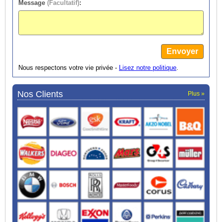
Message
(Facultatif)
:
Nous respectons votre vie privée -
Lisez notre politique
.
Nos Clients
Plus »