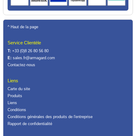
^ Haut de la page
Service Clientèle
T:
+33 (0)8 26 80 56 80
E:
sales.fr@armagard.com
Contactez-nous
Liens
Carte du site
Produits
Liens
Conditions
Conditions générales des produits de l'entreprise
Rapport de confidentialité