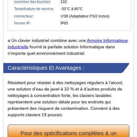
numnber des touches
102
Température de service:
-30°C à 80°C
connecteur:
USB (Adaptateur PS/2 inclus)
Norme IP:
IP65
a Un clavier industriel combine avec une
Armoire Informatique
industrielle
fournit la parfaite solution Informatique dans
n’importe quel environnement industriel.
Caractéristiques Et Avantages :
Résistant pour résister à des nettoyages réguliers à l’alcool,
une solution d’eau de javel à 10 % et à d’autres produits de
nettoyages à concentration forte, les claviers lavables
représentent une solution idéale pour les endroits qui
présentent des risquent de contamination. Convient à des
supports claviers 19 pouces.
Pour des spécifications complètes & un