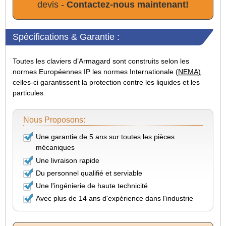
devis -
Contactez-nous maintenant!
Spécifications & Garantie :
Toutes les claviers d’Armagard sont construits selon les
normes Européennes
IP
les normes Internationale
(NEMA)
celles-ci garantissent la protection contre les liquides et les
particules
Nous Proposons:
Une garantie de 5 ans sur toutes les pièces
mécaniques
Une livraison rapide
Du personnel qualifié et serviable
Une l'ingénierie de haute technicité
Avec plus de 14 ans d'expérience dans l'industrie