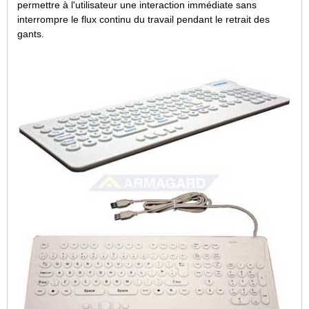
permettre à l'utilisateur une interaction immédiate sans
interrompre le flux continu du travail pendant le retrait des
gants.