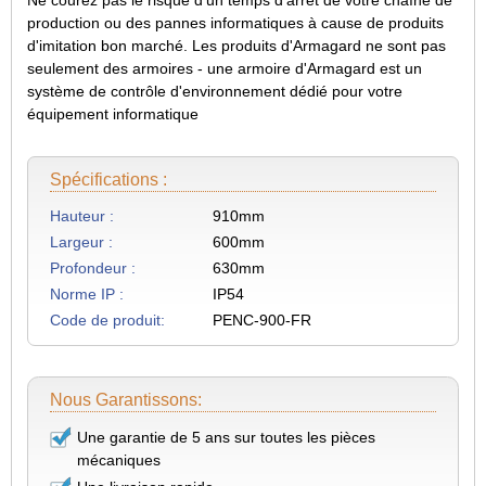
production ou des pannes informatiques à cause de produits
d'imitation bon marché. Les produits d'Armagard ne sont pas
seulement des armoires - une armoire d'Armagard est un
système de contrôle d'environnement dédié pour votre
équipement informatique
Spécifications :
Hauteur :
910mm
Largeur :
600mm
Profondeur :
630mm
Norme IP :
IP54
Code de produit:
PENC-900-FR
Nous Garantissons:
Une garantie de 5 ans sur toutes les pièces
mécaniques