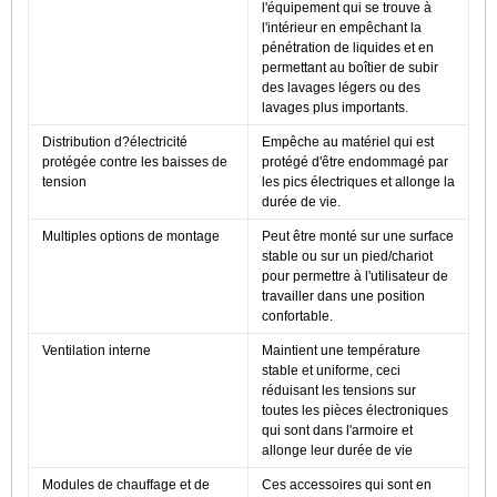
l'équipement qui se trouve à
l'intérieur en empêchant la
pénétration de liquides et en
permettant au boîtier de subir
des lavages légers ou des
lavages plus importants.
Distribution d?électricité
Empêche au matériel qui est
protégée contre les baisses de
protégé d'être endommagé par
tension
les pics électriques et allonge la
durée de vie.
Multiples options de montage
Peut être monté sur une surface
stable ou sur un pied/chariot
pour permettre à l'utilisateur de
travailler dans une position
confortable.
Ventilation interne
Maintient une température
stable et uniforme, ceci
réduisant les tensions sur
toutes les pièces électroniques
qui sont dans l'armoire et
allonge leur durée de vie
Modules de chauffage et de
Ces accessoires qui sont en