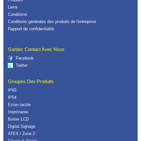
Liens
Conditions
Conditions générales des produits de l'entreprise
Rapport de confidentialité
Gardez Contact Avec Nous
Facebook
Twitter
Groupes Des Produits
IP65
IP54
Ecran tactile
Imprimante
Boitier LCD
Digital Signage
ATEX / Zone 2
Clavier & Souris