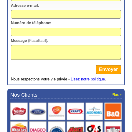
Adresse e-mail:
Numéro de téléphone:
Message
(Facultatif)
:
Nous respectons votre vie privée -
Lisez notre politique
.
Nos Clients
Plus »