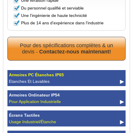
Une livraison rapide
Du personnel qualifié et serviable
Une l'ingénierie de haute technicité
Plus de 14 ans d'expérience dans l'industrie
Pour des spécifications complètes & un
devis -
Contactez-nous maintenant!
Armoires PC Étanches IP65
Etanches Et Lavables
Armoires Ordinateur IP54
Pour Application Industrielle
Écrans Tactiles
Usage Industriel/étanche