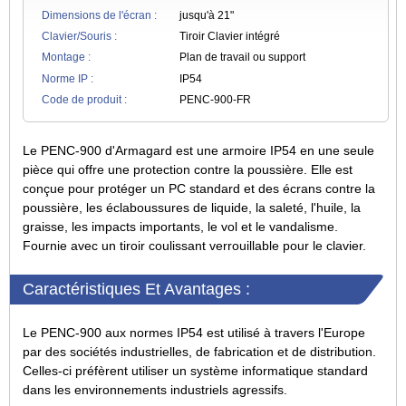
Dimensions de l'écran :
jusqu'à 21"
Clavier/Souris :
Tiroir Clavier intégré
Montage :
Plan de travail ou support
Norme IP :
IP54
Code de produit :
PENC-900-FR
Le PENC-900 d'Armagard est une armoire IP54 en une seule
pièce qui offre une protection contre la poussière. Elle est
conçue pour protéger un PC standard et des écrans contre la
poussière, les éclaboussures de liquide, la saleté, l'huile, la
graisse, les impacts importants, le vol et le vandalisme.
Fournie avec un tiroir coulissant verrouillable pour le clavier.
Caractéristiques Et Avantages :
Le PENC-900 aux normes IP54 est utilisé à travers l'Europe
par des sociétés industrielles, de fabrication et de distribution.
Celles-ci préfèrent utiliser un système informatique standard
dans les environnements industriels agressifs.