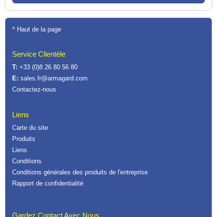
^ Haut de la page
Service Clientèle
T:
+33 (0)8 26 80 56 80
E:
sales.fr@armagard.com
Contactez-nous
Liens
Carte du site
Produits
Liens
Conditions
Conditions générales des produits de l'entreprise
Rapport de confidentialité
Gardez Contact Avec Nous