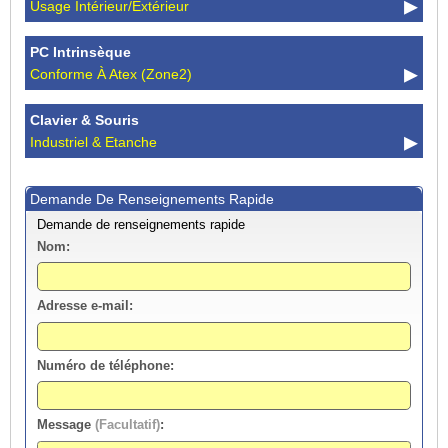
Usage Intérieur/extérieur
PC Intrinsèque
Conforme À Atex (Zone2)
Clavier & Souris
Industriel & Etanche
Demande De Renseignements Rapide
Demande de renseignements rapide
Nom:
Adresse e-mail:
Numéro de téléphone:
Message
(Facultatif)
: