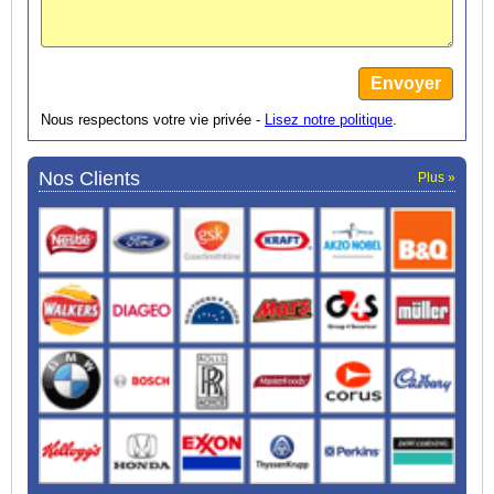
Nous respectons votre vie privée -
Lisez notre politique
.
Nos Clients
Plus »