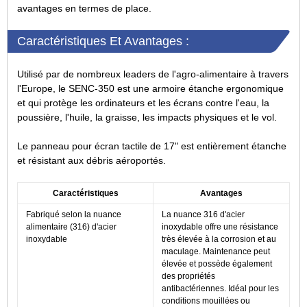
avantages en termes de place.
Caractéristiques Et Avantages :
Utilisé par de nombreux leaders de l'agro-alimentaire à travers
l'Europe, le SENC-350 est une armoire étanche ergonomique
et qui protège les ordinateurs et les écrans contre l'eau, la
poussière, l'huile, la graisse, les impacts physiques et le vol.
Le panneau pour écran tactile de 17" est entièrement étanche
et résistant aux débris aéroportés.
Caractéristiques
Avantages
Fabriqué selon la nuance
La nuance 316 d'acier
alimentaire (316) d'acier
inoxydable offre une résistance
inoxydable
très élevée à la corrosion et au
maculage. Maintenance peut
élevée et possède également
des propriétés
antibactériennes. Idéal pour les
conditions mouillées ou